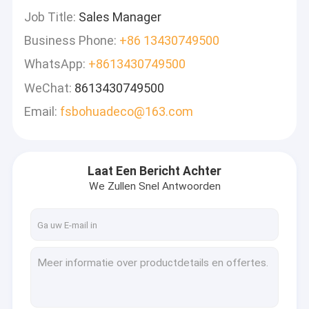
Job Title:
Sales Manager
Business Phone:
+86 13430749500
WhatsApp:
+8613430749500
WeChat:
8613430749500
Email:
fsbohuadeco@163.com
Laat Een Bericht Achter
We Zullen Snel Antwoorden