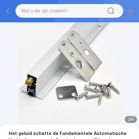
2
/
4
Het geluid schatte de Fundamentele Automatische