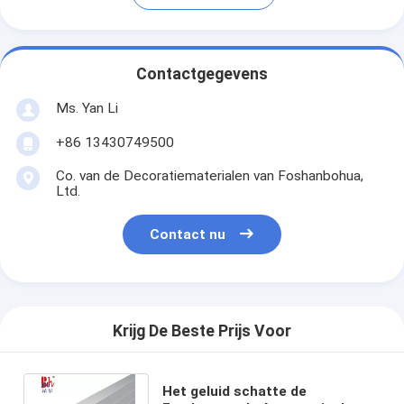
Contactgegevens
Ms. Yan Li
+86 13430749500
Co. van de Decoratiematerialen van Foshanbohua,
Ltd.
Contact nu
Krijg De Beste Prijs Voor
Het geluid schatte de