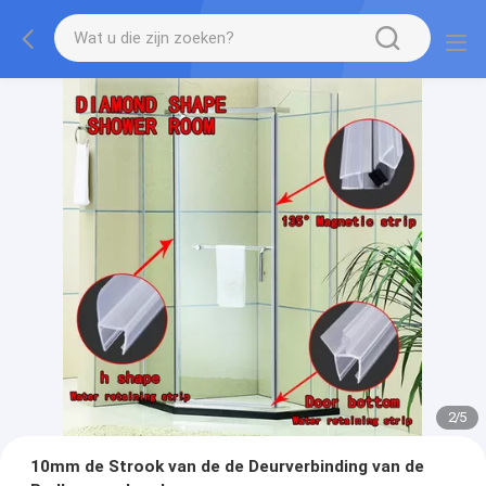
2
/
5
10mm de Strook van de de Deurverbinding van de