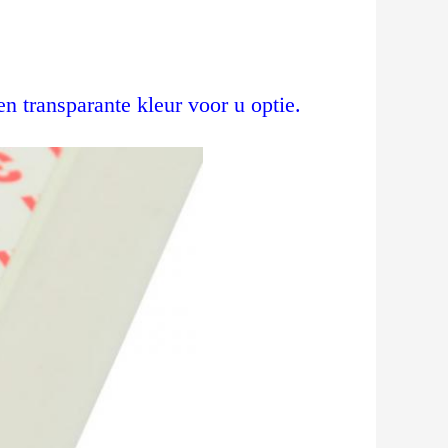
n transparante kleur voor u optie.