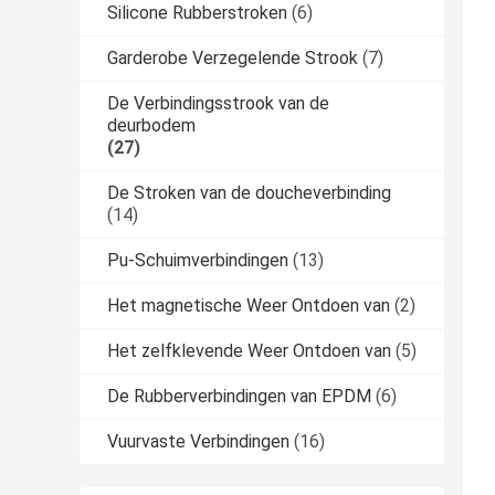
Silicone Rubberstroken
(6)
Garderobe Verzegelende Strook
(7)
De Verbindingsstrook van de
deurbodem
(27)
De Stroken van de doucheverbinding
(14)
Pu-Schuimverbindingen
(13)
Het magnetische Weer Ontdoen van
(2)
Het zelfklevende Weer Ontdoen van
(5)
De Rubberverbindingen van EPDM
(6)
Vuurvaste Verbindingen
(16)