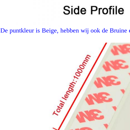
De puntkleur is Beige, hebben wij ook de Bruine e