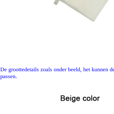
De groottedetails zoals onder beeld, het kunnen 
passen.