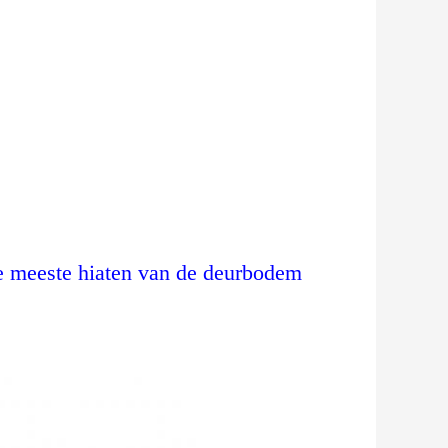
de meeste hiaten van de deurbodem