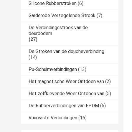
Silicone Rubberstroken
(6)
Garderobe Verzegelende Strook
(7)
De Verbindingsstrook van de
deurbodem
(27)
De Stroken van de doucheverbinding
(14)
Pu-Schuimverbindingen
(13)
Het magnetische Weer Ontdoen van
(2)
Het zelfklevende Weer Ontdoen van
(5)
De Rubberverbindingen van EPDM
(6)
Vuurvaste Verbindingen
(16)