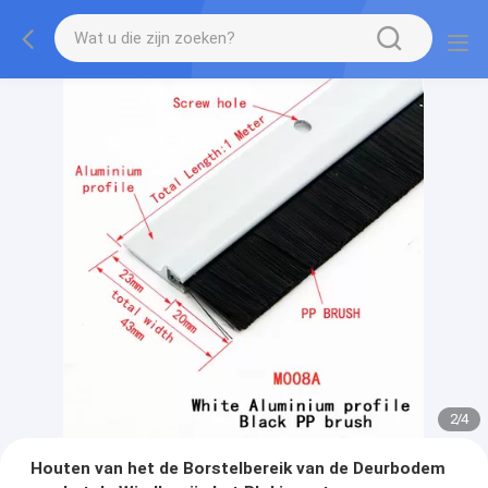
2
/
4
Houten van het de Borstelbereik van de Deurbodem