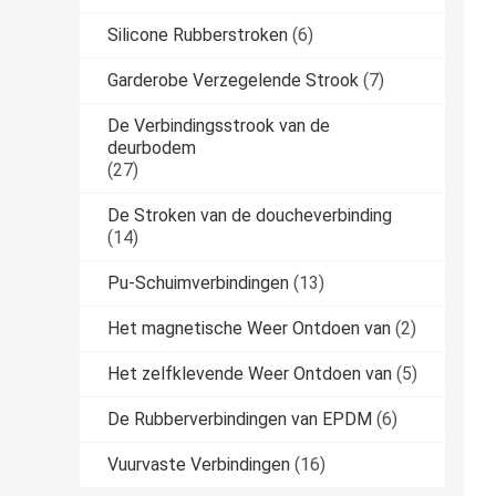
Silicone Rubberstroken
(6)
Garderobe Verzegelende Strook
(7)
De Verbindingsstrook van de
deurbodem
(27)
De Stroken van de doucheverbinding
(14)
Pu-Schuimverbindingen
(13)
Het magnetische Weer Ontdoen van
(2)
Het zelfklevende Weer Ontdoen van
(5)
De Rubberverbindingen van EPDM
(6)
Vuurvaste Verbindingen
(16)