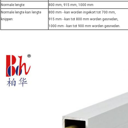
Normale lengte:
800 mm, 915 mm, 1000 mm
Normale lengte kan lengte
800 mm - kan worden ingekort tot 700 mm,
knippen:
915 mm - kan tot 800 mm worden gesneden,
1000 mm - kan tot 900 mm worden gesneden.