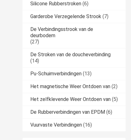
Silicone Rubberstroken
(6)
Garderobe Verzegelende Strook
(7)
De Verbindingsstrook van de
deurbodem
(27)
De Stroken van de doucheverbinding
(14)
Pu-Schuimverbindingen
(13)
Het magnetische Weer Ontdoen van
(2)
Het zelfklevende Weer Ontdoen van
(5)
De Rubberverbindingen van EPDM
(6)
Vuurvaste Verbindingen
(16)