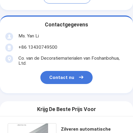
Contactgegevens
Ms. Yan Li
+86 13430749500
Co. van de Decoratiematerialen van Foshanbohua,
Ltd.
Contact nu
Krijg De Beste Prijs Voor
Zilveren automatische