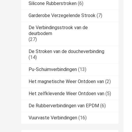
Silicone Rubberstroken
(6)
Garderobe Verzegelende Strook
(7)
De Verbindingsstrook van de
deurbodem
(27)
De Stroken van de doucheverbinding
(14)
Pu-Schuimverbindingen
(13)
Het magnetische Weer Ontdoen van
(2)
Het zelfklevende Weer Ontdoen van
(5)
De Rubberverbindingen van EPDM
(6)
Vuurvaste Verbindingen
(16)