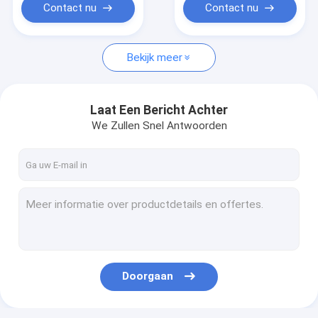
Contact nu
Contact nu
Bekijk meer
Laat Een Bericht Achter
We Zullen Snel Antwoorden
Doorgaan